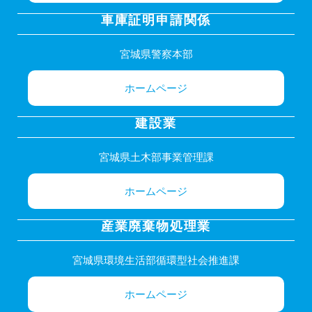
車庫証明申請関係
宮城県警察本部
ホームページ
建設業
宮城県土木部事業管理課
ホームページ
産業廃棄物処理業
宮城県環境生活部循環型社会推進課
ホームページ