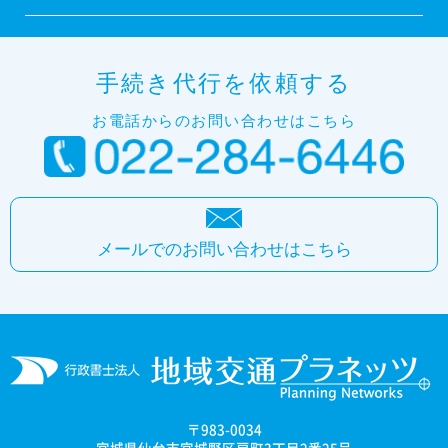
手続き代行を依頼する
お電話からのお問い合わせはこちら
メールでのお問い合わせはこちら
〒983-0034