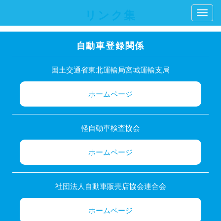
リンク集
自動車登録関係
国土交通省東北運輸局宮城運輸支局
ホームページ
軽自動車検査協会
ホームページ
社団法人自動車販売店協会連合会
ホームページ